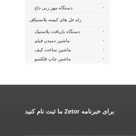
دستگاه مهر زنی داغ
راه حل های کیسه پلاستیکی
دستگاه بازیافت پلاستیک
ماشین دمیدن فیلم
ماشین ساخت کیف
ماشین چاپ فلکسو
برای خبرنامه Zetor ما ثبت نام کنید