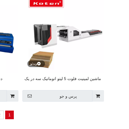
ویدئو
ماشین لمینیت فلوت 5 لیتو اتوماتیک سه در یک
پرس و جو
2
1