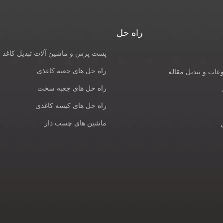
راه حل
پست پرس و ماشین آلات تبدیل کاغذ
راه حل های جعبه کاغذی
ات و تبدیل مقاله
راه حل های جعبه سخت
راه حل های کیسه کاغذی
ماشین های چسب دار