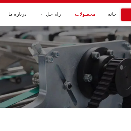
خانه
محصولات
راه حل
درباره ما