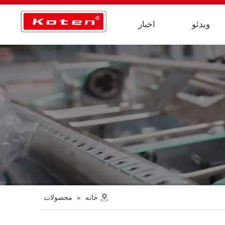
ویدئو
اخبار
خانه
»
محصولات