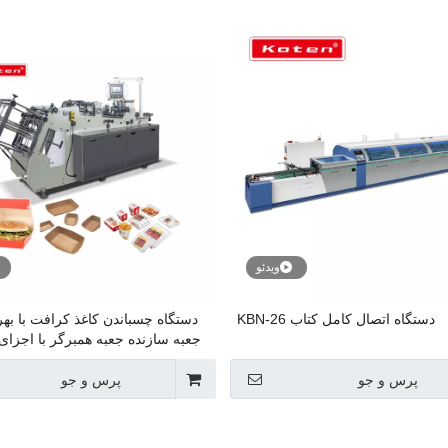
ویدئو
دستگاه اتصال کامل کتاب KBN-26
دستگاه چسباندن کاغذ کرافت با بهره
پرس و جو
پرس و جو