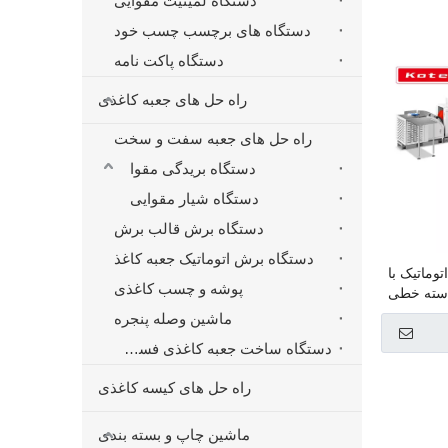
دستگاه لمینیت مقوایی
دستگاه های برچسب چسب خود
دستگاه پاکت نامه
راه حل های جعبه کاغذی
راه حل های جعبه سفت و سخت
دستگاه بریدگی مقوا
دستگاه شیار مقوایی
دستگاه برش قالب برش
دستگاه برش اتوماتیک جعبه کاغذ
توماتیک با
پوشه و چسب کاغذی
سته خطی
ماشین وصله پنجره
دستگاه ساخت جعبه کاغذی فست فود همبرگر
راه حل های کیسه کاغذی
ماشین چاپ و بسته بندی