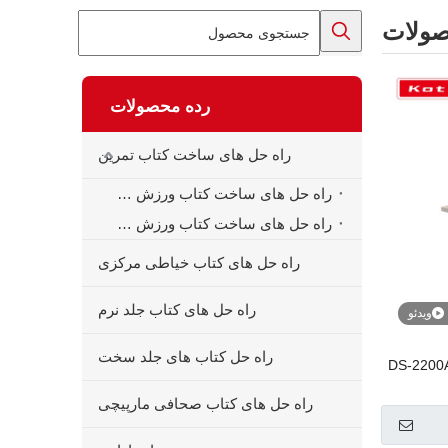
ولات
رده محصولات
راه حل های ساخت کتاب تمرین
راه حل های ساخت کتاب ورزش خودکار
راه حل های ساخت کتاب ورزش نیمه خودکار
راه حل های کتاب خیاطی مرکزی
راه حل های کتاب جلد نرم
ویدئو
راه حل کتاب های جلد سخت
راه حل های کتاب صحافی مارپیچی