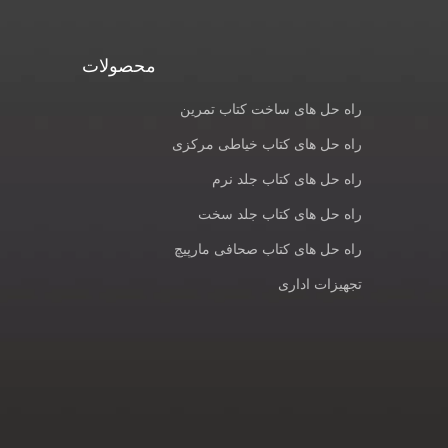
محصولات
راه حل های ساخت کتاب تمرین
راه حل های کتاب خیاطی مرکزی
راه حل های کتاب جلد نرم
راه حل های کتاب جلد سخت
راه حل های کتاب صحافی مارپیچ
تجهیزات اداری