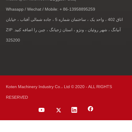
Whasapp / Wechat / Mobile: + 86-13958895259
اتاق 402 ، واحد یک ، ساختمان شماره 5 ، جاده شمالی آفتاب ، خیابان
آنیانگ ، شهر روئیان ، ونژو ، استان ژجیانگ ، چین را اضافه کنید. ZIP
325200
Koten Machinery Industry Co.، Ltd © 2020 - ALL RIGHTS
RESERVED