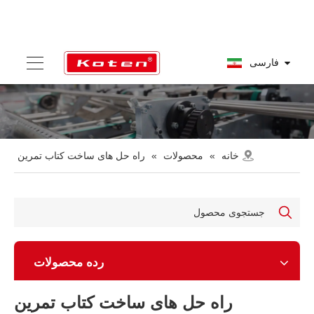
فارسی
خانه
»
محصولات
»
راه حل های ساخت کتاب تمرین
رده محصولات
راه حل های ساخت کتاب تمرین