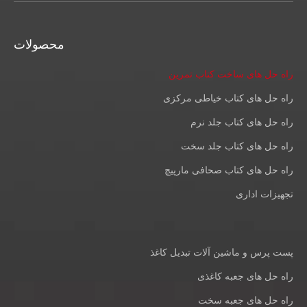
محصولات
راه حل های ساخت کتاب تمرین
راه حل های کتاب خیاطی مرکزی
راه حل های کتاب جلد نرم
راه حل های کتاب جلد سخت
راه حل های کتاب صحافی مارپیچ
تجهیزات اداری
پست پرس و ماشین آلات تبدیل کاغذ
راه حل های جعبه کاغذی
راه حل های جعبه سخت