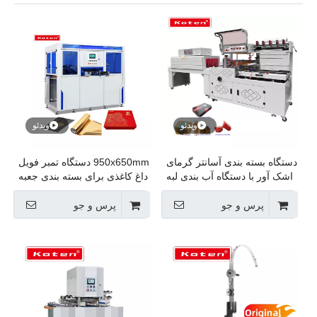
ویدئو
ویدئو
دستگاه بسته بندی آسانتر گرمای
950x650mm دستگاه تمبر فویل
اشک آور با دستگاه آب بندی لبه
داغ کاغذی برای بسته بندی جعبه
JXZC-95
پرس و جو
پرس و جو