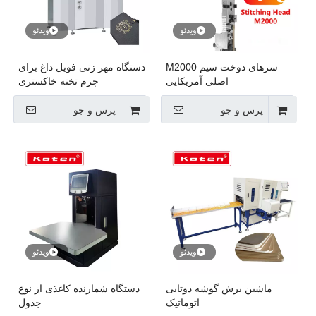
ویدئو
ویدئو
سرهای دوخت سیم M2000
دستگاه مهر زنی فویل داغ برای
اصلی آمریکایی
چرم تخته خاکستری
پرس و جو
پرس و جو
ویدئو
ویدئو
ماشین برش گوشه دوتایی
دستگاه شمارنده کاغذی از نوع
اتوماتیک
جدول