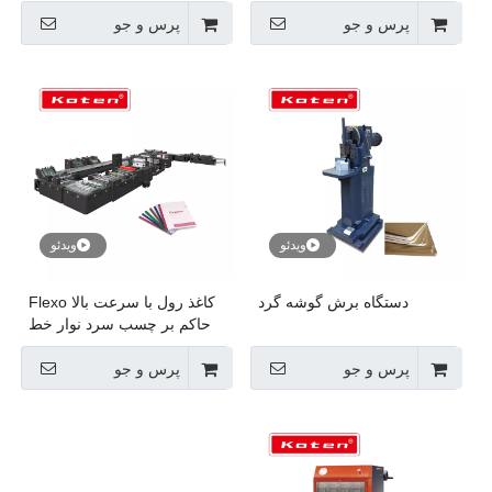
پرس و جو
پرس و جو
ویدئو
ویدئو
دستگاه برش گوشه گرد
کاغذ رول با سرعت بالا Flexo
حاکم بر چسب سرد نوار خط
تولید خط تولید
پرس و جو
پرس و جو