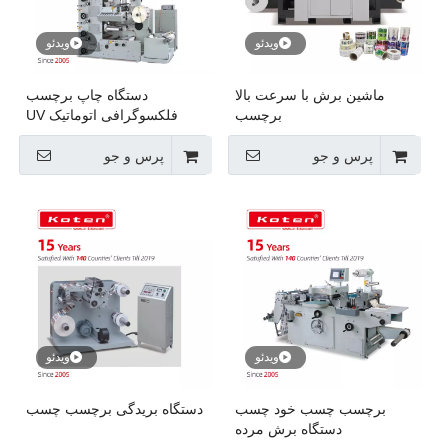
ویدئو
ویدئو
ماشین برش با سرعت بالا
دستگاه چاپ برچسب
برچسب
فلکسوگرافی اتوماتیک UV
پرس و جو
پرس و جو
ویدئو
ویدئو
برچسب چسب خود چسب
دستگاه بریدگی برچسب چسب
دستگاه برش مرده