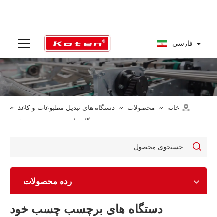
فارسی
خانه
»
محصولات
»
دستگاه های تبدیل مطبوعات و کاغذ
»
دستگاه های برچسب چسب خود
رده محصولات
دستگاه های برچسب چسب خود