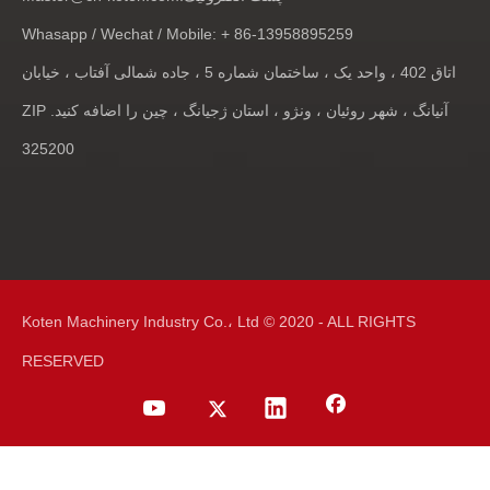
Whasapp / Wechat / Mobile: + 86-13958895259
اتاق 402 ، واحد یک ، ساختمان شماره 5 ، جاده شمالی آفتاب ، خیابان
آنیانگ ، شهر روئیان ، ونژو ، استان ژجیانگ ، چین را اضافه کنید. ZIP
325200
Koten Machinery Industry Co.، Ltd © 2020 - ALL RIGHTS
RESERVED