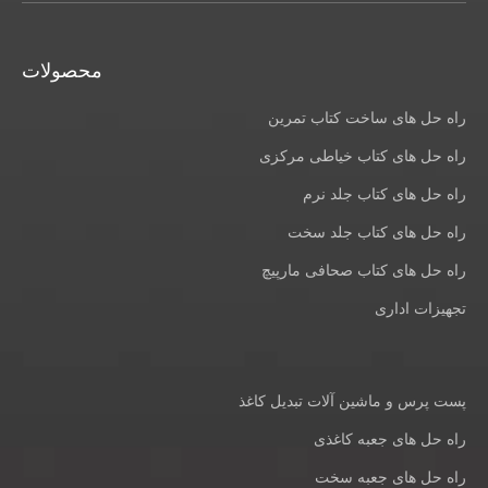
محصولات
راه حل های ساخت کتاب تمرین
راه حل های کتاب خیاطی مرکزی
راه حل های کتاب جلد نرم
راه حل های کتاب جلد سخت
راه حل های کتاب صحافی مارپیچ
تجهیزات اداری
پست پرس و ماشین آلات تبدیل کاغذ
راه حل های جعبه کاغذی
راه حل های جعبه سخت