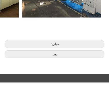
قبلی:
بعد:
برای خبرنامه Zetor ما ثبت نام کنید
اشتراک در