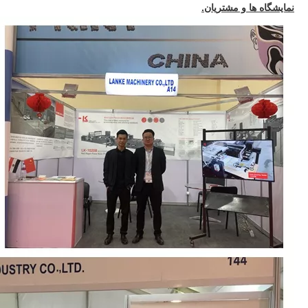
نمایشگاه ها و مشتریان.