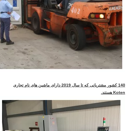
140 کشور مشتریانی که تا سال 2019 دارای ماشین های نام تجاری
Koten هستند.