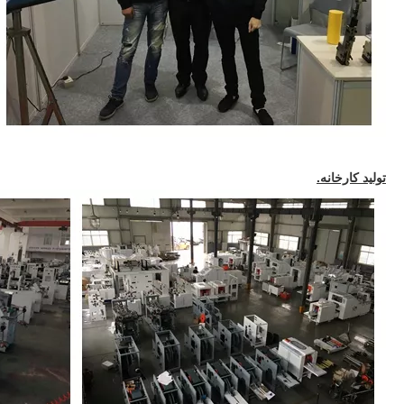
تولید کارخانه.