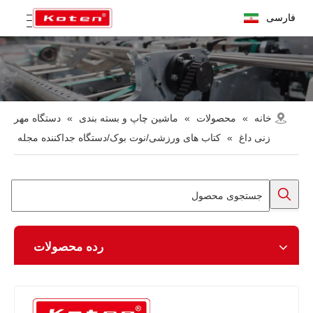
فارسی
خانه
»
محصولات
»
ماشین چاپ و بسته بندی
»
دستگاه مهر
زنی داغ
»
کتاب های ورزشی/نوت بوک/دستگاه جداکننده مجله
رده محصولات