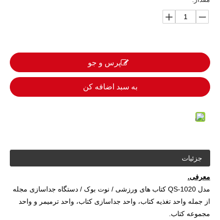
پرس و جو
به سبد اضافه کن
جزئیات
معرفی.
مدل QS-1020 کتاب های ورزشی / نوت بوک / دستگاه جداسازی مجله
از جمله واحد تغذیه کتاب، واحد جداسازی کتاب، واحد ترمیمر و واحد
مجموعه کتاب.