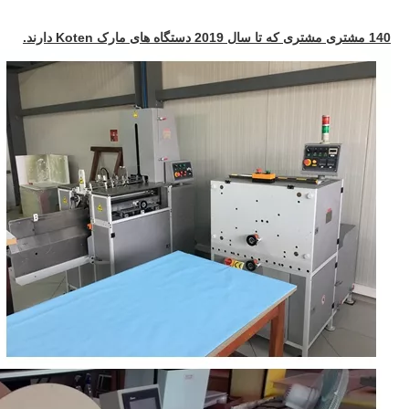
140 مشتری مشتری که تا سال 2019 دستگاه های مارک Koten دارند.