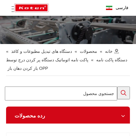
فارسی
خانه
»
محصولات
»
دستگاه های تبدیل مطبوعات و کاغذ
»
دستگاه پاکت نامه
»
پاکت نامه اتوماتیک دستگاه پر کردن درج توسط
OPP باز کردن دهان باز
رده محصولات