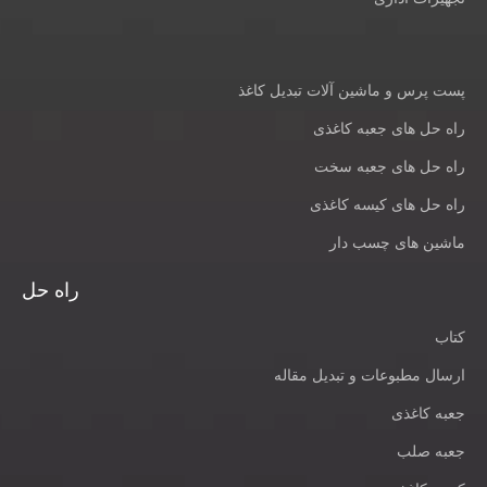
پست پرس و ماشین آلات تبدیل کاغذ
راه حل های جعبه کاغذی
راه حل های جعبه سخت
راه حل های کیسه کاغذی
ماشین های چسب دار
راه حل
کتاب
ارسال مطبوعات و تبدیل مقاله
جعبه کاغذی
جعبه صلب