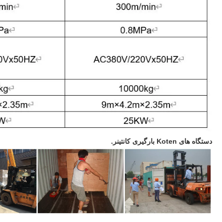
دستگاه های Koten بارگیری کانتینر.