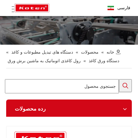
فارسی
خانه
»
محصولات
»
دستگاه های تبدیل مطبوعات و کاغذ
»
دستگاه ورق کاغذ
»
رول کاغذی اتوماتیک به ماشین برش ورق
رده محصولات