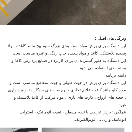
ویژگی های اصلی:
این دستگاه برای برش مواد بسته بندی بزرگ سیم پیچ مانند کاغذ ، مواد
پیچیده پلاستیکی کاغذ و مواد پیچیده چاپ رنگی و غیره مناسب است.
این دستگاه به طور گسترده ای برای کاربرد در صنایع پردازش کاغذ و
بسته بندی استفاده می شود.
دامنه برنامه:
این دستگاه برای برش در جهت طولی و جهت متقاطع مناسب است و
مواد کلو مانند کاغذ ، علائم تجاری ، برچسب های سیگار ، تقویم دیواری
، جعبه های ارواح ، کارت های بازی ، مواد مرکب از کاغذ پلاستیک و
غیره.
عملکرد: برش عرضی با تیغه مسطح ، تغذیه اتوماتیک ، استوایی
اتوماتیک و ردیابی فوتوالکتریک.