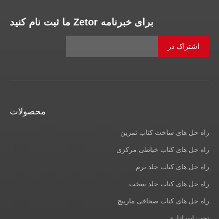
برای خبرنامه Zetor ما ثبت نام کنید
اشتراک در
محصولات
راه حل های ساخت کتاب تمرین
راه حل های کتاب خیاطی مرکزی
راه حل های کتاب جلد نرم
راه حل های کتاب جلد سخت
راه حل های کتاب صحافی مارپیچ
تجهیزات اداری