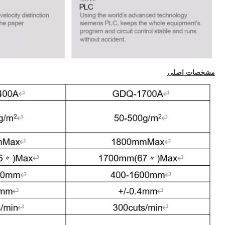
مشخصات اصلی