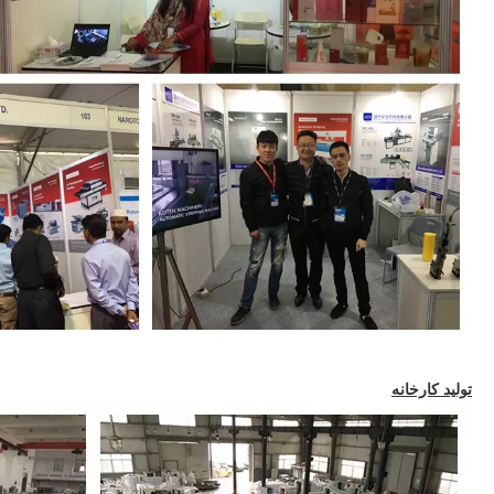
تولید کارخانه