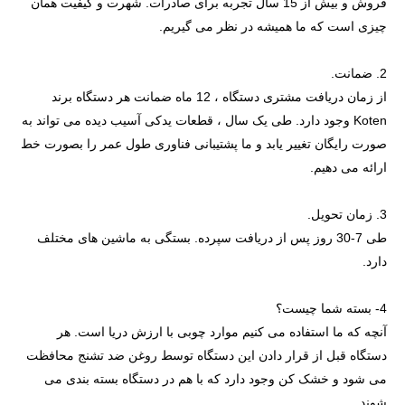
فروش و بیش از 15 سال تجربه برای صادرات. شهرت و کیفیت همان
چیزی است که ما همیشه در نظر می گیریم.
2. ضمانت.
از زمان دریافت مشتری دستگاه ، 12 ماه ضمانت هر دستگاه برند
Koten وجود دارد. طی یک سال ، قطعات یدکی آسیب دیده می تواند به
صورت رایگان تغییر یابد و ما پشتیبانی فناوری طول عمر را بصورت خط
ارائه می دهیم.
3. زمان تحویل.
طی 7-30 روز پس از دریافت سپرده. بستگی به ماشین های مختلف
دارد.
4- بسته شما چیست؟
آنچه که ما استفاده می کنیم موارد چوبی با ارزش دریا است. هر
دستگاه قبل از قرار دادن این دستگاه توسط روغن ضد تشنج محافظت
می شود و خشک کن وجود دارد که با هم در دستگاه بسته بندی می
شوند.