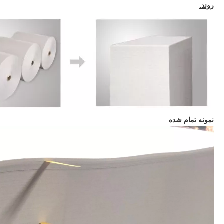
روند.
نمونه تمام شده