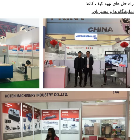
راه حل های تهیه کیف کاغذ.
نمایشگاه ها و مشتریان.