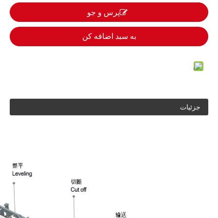
پرس و جو
به سبد اضافه کن
جزئیات