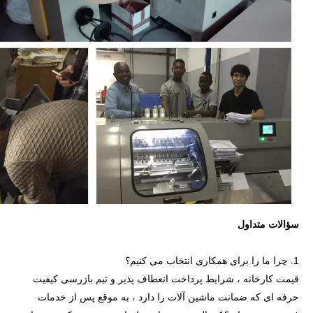
سؤالات متداول
1. چرا ما را برای همکاری انتخاب می کنیم؟
قیمت کارخانه ، شرایط پرداخت انعطاف پذیر و تیم بازرسی کیفیت
حرفه ای که ضمانت ماشین آلات را دارد ، به موقع پس از خدمات