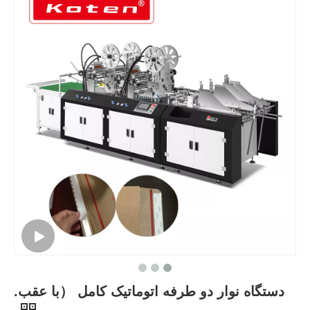
دستگاه نوار دو طرفه اتوماتیک کامل （با عقب.