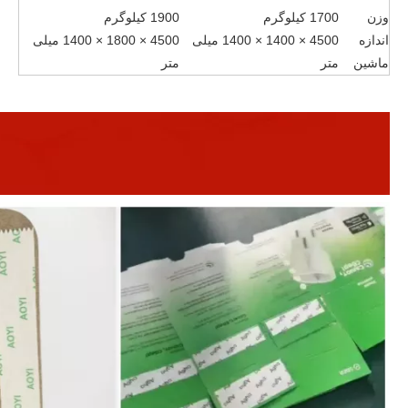
وزن
1700 کیلوگرم
1900 کیلوگرم
اندازه
4500 × 1400 × 1400 میلی
4500 × 1800 × 1400 میلی
ماشین
متر
متر