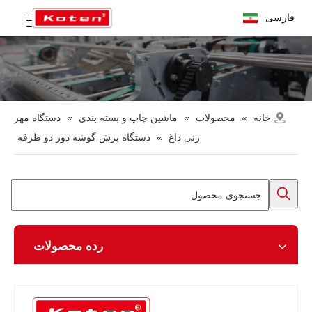
فارسی
خانه
»
محصولات
»
ماشین چاپ و بسته بندی
»
دستگاه مهر
زنی داغ
»
دستگاه برش گوشه دور دو طرفه
رده محصولات