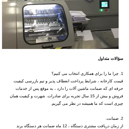
سؤالات متداول
1. چرا ما را برای همکاری انتخاب می کنیم؟
قیمت کارخانه ، شرایط پرداخت انعطاف پذیر و تیم بازرسی کیفیت
حرفه ای که ضمانت ماشین آلات را دارد ، به موقع پس از خدمات
فروش و بیش از 15 سال تجربه برای صادرات. شهرت و کیفیت همان
چیزی است که ما همیشه در نظر می گیریم.
2. ضمانت.
از زمان دریافت مشتری دستگاه ، 12 ماه ضمانت هر دستگاه برند