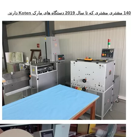
140 مشتری مشتری که تا سال 2019 دستگاه های مارک Koten دارند.