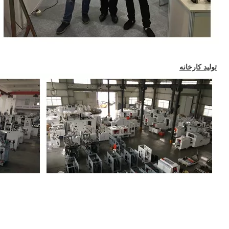
تولید کارخانه