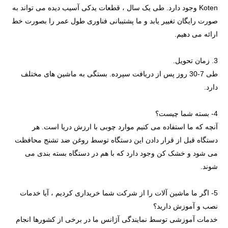
Koten وجود دارد. طی یک سال ، قطعات یدکی آسیب دیده می تواند به
صورت رایگان تغییر یابد و ما پشتیبانی فناوری طول عمر را بصورت خط
ارائه می دهیم.
3. زمان تحویل.
طی 7-30 روز پس از دریافت سپرده. بستگی به ماشین های مختلف
دارد.
4- بسته شما چیست؟
آنچه که ما استفاده می کنیم موارد چوبی با ارزش دریا است. هر
دستگاه قبل از قرار دادن این دستگاه توسط روغن ضد تشنج محافظت
می شود و خشک کن وجود دارد که با هم در دستگاه بسته بندی می
شوند.
5- اگر ما ماشین آلات را از شرکت شما خریداری کردیم ، آیا خدمات
نصب و آموزش دارید؟
خدمات آموزشی توسط نمایندگی آژانس ما در برخی از کشورها انجام