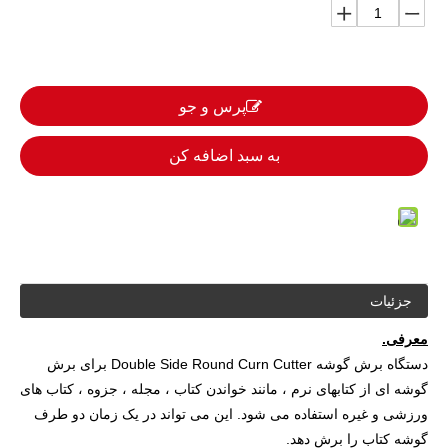
پرس و جو
به سبد اضافه کن
جزئیات
معرفی.
دستگاه برش گوشه Double Side Round Curn Cutter برای برش
گوشه ای از کتابهای نرم ، مانند خواندن کتاب ، مجله ، جزوه ، کتاب های
ورزشی و غیره استفاده می شود. این می تواند در یک زمان دو طرف
گوشه کتاب را برش دهد.