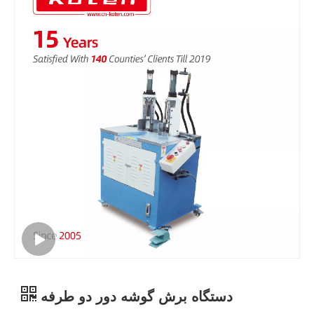
دستگاه برش گوشه دور دو طرفه