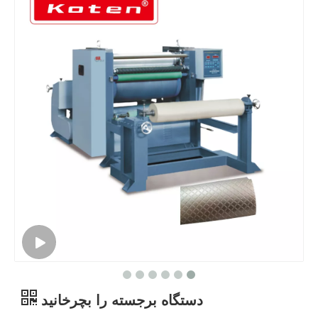
دستگاه برجسته را بچرخانید