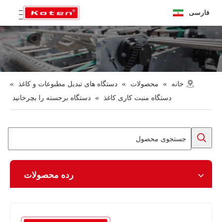
فارسی
خانه
»
محصولات
»
دستگاه های تبدیل مطبوعات و کاغذ
»
دستگاه منبت کاری کاغذ
»
دستگاه برجسته را بچرخانید
رده محصولات