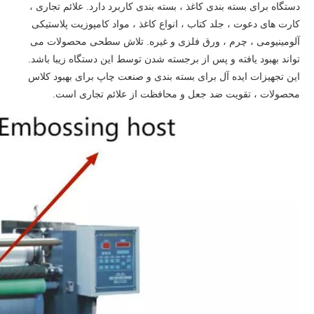
دستگاه برای بسته بندی کاغذ ، بسته بندی کاربرد دارد. علائم تجاری ،
کارت های دعوت ، جلد کتاب ، انواع کاغذ ، مواد کامپوزیت پلاستیکی
آلومینیومی ، چرم ، ورق فلزی و غیره. تلاش سطحی محصولات می
تواند بهبود یافته و پس از برجسته شدن توسط این دستگاه زیبا باشد.
این تجهیزات ایده آل برای بسته بندی و صنعت چاپ برای بهبود کلاس
محصولات ، تقویت ضد جعل و محافظت از علائم تجاری است.