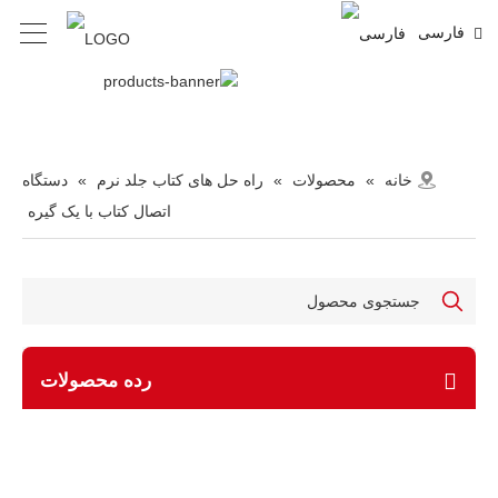
فارسی
خانه
»
محصولات
»
راه حل های کتاب جلد نرم
»
دستگاه
اتصال کتاب با یک گیره
رده محصولات